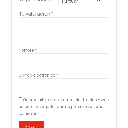
Tu valoración
*
Nombre
*
Correo electrónico
*
Guarda mi nombre, correo electrónico y web
en este navegador para la próxima vez que
comente.