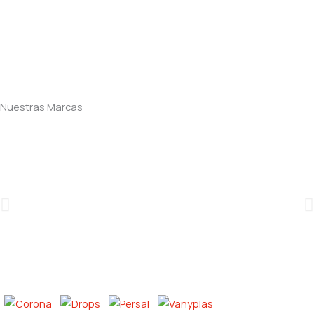
Nuestras Marcas