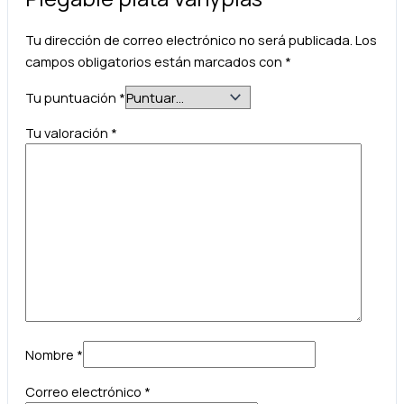
Tu dirección de correo electrónico no será publicada.
Los
campos obligatorios están marcados con
*
Tu puntuación
*
Tu valoración
*
Nombre
*
Correo electrónico
*