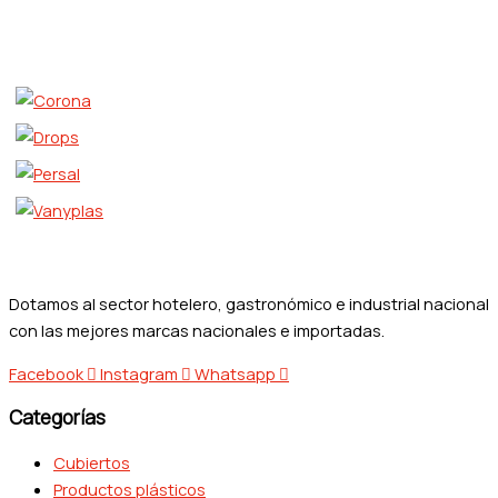
Dotamos al sector hotelero, gastronómico e industrial nacional
con las mejores marcas nacionales e importadas.
Facebook
Instagram
Whatsapp
Categorías
Cubiertos
Productos plásticos