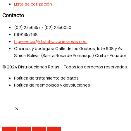
Lista de cotización
Contacto
(02) 2356357 - (02) 2356050
0991357168
gerencia@distribucionesrojas.com
Oficinas y bodegas: Calle de los Guabos, lote 908 y Av.
Simón Bolívar (Santa Rosa de Pomasqui) Quito - Ecuador
© 2024 Distribuciones Rojas – Todos los derechos reservados.
Política de tratamiento de datos
Política de reembolsos y devoluciones