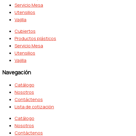
Servicio Mesa
Utensilios
Vajilla
Cubiertos
Productos plásticos
Servicio Mesa
Utensilios
Vajilla
Navegación
Catálogo
Nosotros
Contáctenos
Lista de cotización
Catálogo
Nosotros
Contáctenos