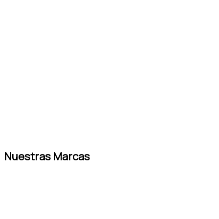
Nuestras Marcas