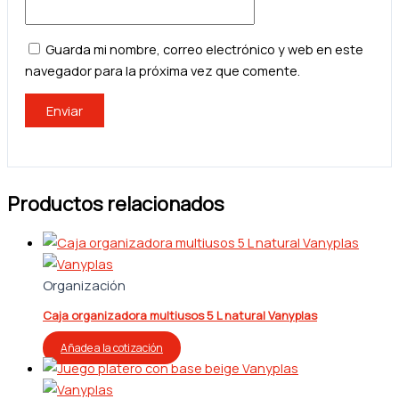
Guarda mi nombre, correo electrónico y web en este
navegador para la próxima vez que comente.
Productos relacionados
Organización
Caja organizadora multiusos 5 L natural Vanyplas
Añade a la cotización