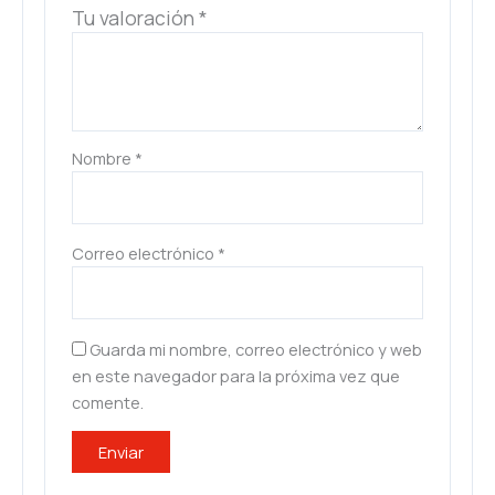
Tu valoración
*
Nombre
*
Correo electrónico
*
Guarda mi nombre, correo electrónico y web
en este navegador para la próxima vez que
comente.