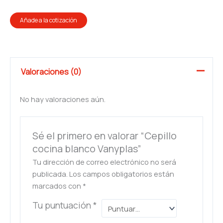
Añade a la cotización
Valoraciones (0)
No hay valoraciones aún.
Sé el primero en valorar “Cepillo
cocina blanco Vanyplas”
Tu dirección de correo electrónico no será
publicada.
Los campos obligatorios están
marcados con
*
Tu puntuación
*