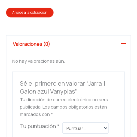
Añade a la cotización
Valoraciones (0)
No hay valoraciones aún.
Sé el primero en valorar “Jarra 1
Galon azul Vanyplas”
Tu dirección de correo electrónico no será
publicada.
Los campos obligatorios están
marcados con
*
Tu puntuación
*