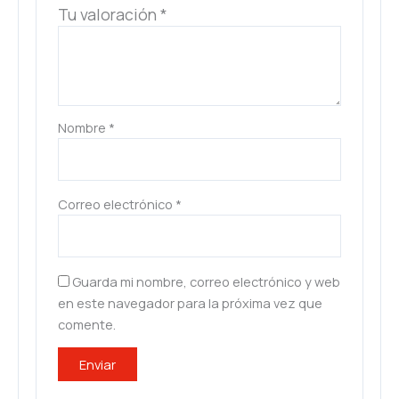
Tu valoración
*
Nombre
*
Correo electrónico
*
Guarda mi nombre, correo electrónico y web
en este navegador para la próxima vez que
comente.