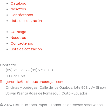
Catálogo
Nosotros
Contáctenos
Lista de cotización
Catálogo
Nosotros
Contáctenos
Lista de cotización
Contacto
(02) 2356357 - (02) 2356050
0991357168
gerencia@distribucionesrojas.com
Oficinas y bodegas: Calle de los Guabos, lote 908 y Av. Simón
Bolívar (Santa Rosa de Pomasqui) Quito - Ecuador
© 2024 Distribuciones Rojas – Todos los derechos reservados.