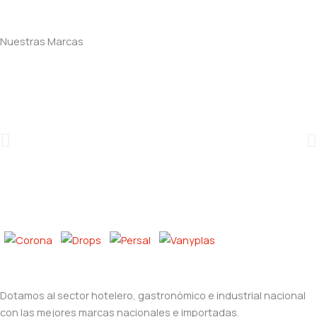
Nuestras Marcas
Dotamos al sector hotelero, gastronómico e industrial nacional
con las mejores marcas nacionales e importadas.