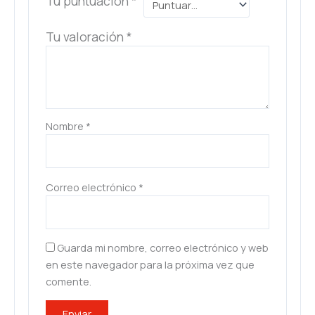
Tu puntuación
*
Tu valoración
*
Nombre
*
Correo electrónico
*
Guarda mi nombre, correo electrónico y web
en este navegador para la próxima vez que
comente.