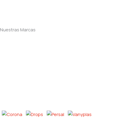
Nuestras Marcas