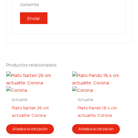
comente.
Productos relacionados
Actualite
Actualite
Plato Sarten 26 cm
Plato Pando 18,4 cm
actualite. Corona
actualite. Corona
Añade a la cotización
Añade a la cotización