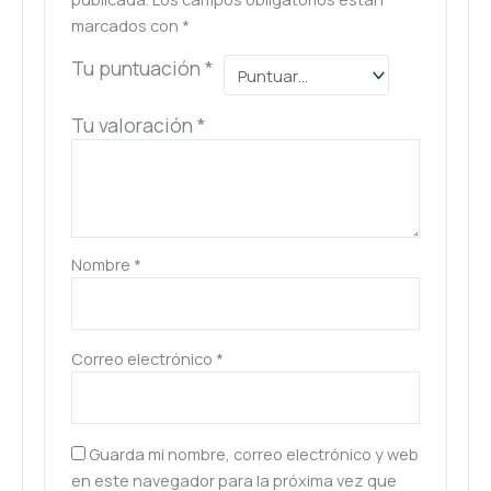
marcados con
*
Tu puntuación
*
Tu valoración
*
Nombre
*
Correo electrónico
*
Guarda mi nombre, correo electrónico y web
en este navegador para la próxima vez que