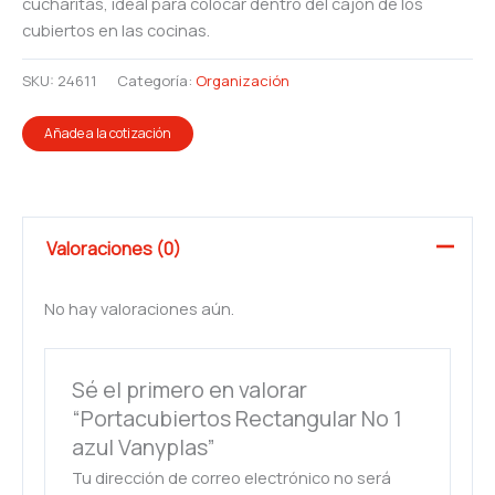
cucharitas, ideal para colocar dentro del cajón de los
cubiertos en las cocinas.
SKU:
24611
Categoría:
Organización
Añade a la cotización
Valoraciones (0)
No hay valoraciones aún.
Sé el primero en valorar
“Portacubiertos Rectangular No 1
azul Vanyplas”
Tu dirección de correo electrónico no será