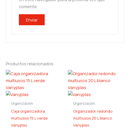
comente.
Productos relacionados
Organización
Organización
Caja organizadora
Organizador redondo
multiusos 15 L verde
multiusos 20 L blanco
Vanyplas
Vanyplas