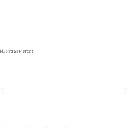
Nuestras Marcas