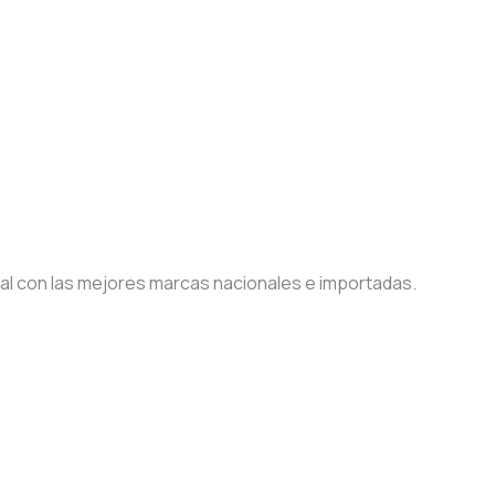
nal con las mejores marcas nacionales e importadas.