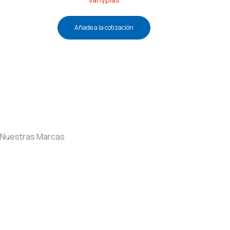
Añade a la cotización
Nuestras Marcas