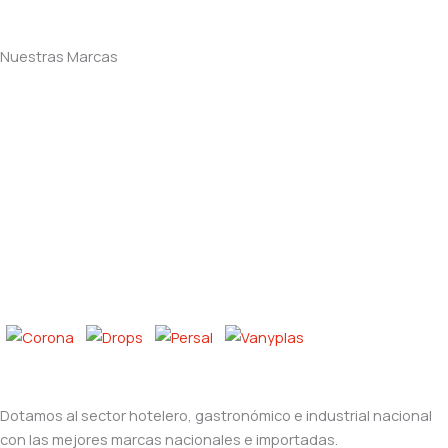
Nuestras Marcas
Dotamos al sector hotelero, gastronómico e industrial nacional
con las mejores marcas nacionales e importadas.