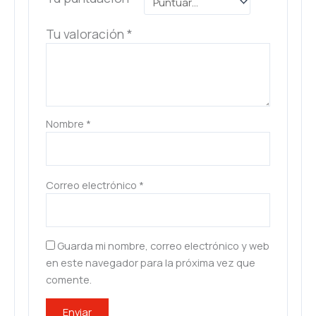
Tu valoración
*
Nombre
*
Correo electrónico
*
Guarda mi nombre, correo electrónico y web
en este navegador para la próxima vez que
comente.