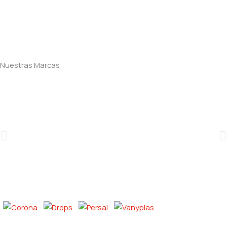
Nuestras Marcas