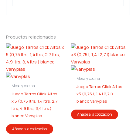
Productos relacionados
Mesa y cocina
Mesa y cocina
Juego Tarros Click Altos
Juego Tarros Click Altos
x3 (0,75 l, 1,4 l 2,7 l)
x 5 (0,75 ltrs, 1,4 ltrs, 2,7
blanco Vanyplas
ltrs, 4,9 ltrs, 8,4 ltrs.)
Añade a la cotización
blanco Vanyplas
Añade a la cotización